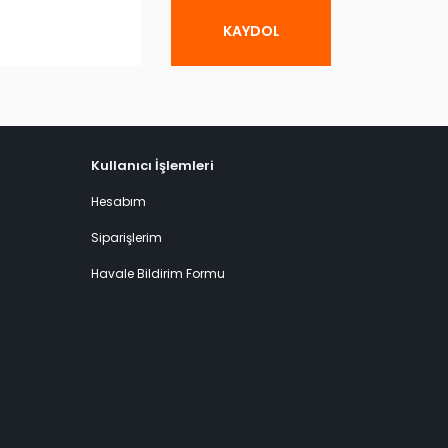
KAYDOL
Kullanıcı İşlemleri
Hesabım
Siparişlerim
Havale Bildirim Formu