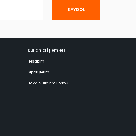
KAYDOL
Kullanıcı İşlemleri
Hesabım
Siparişlerim
Havale Bildirim Formu