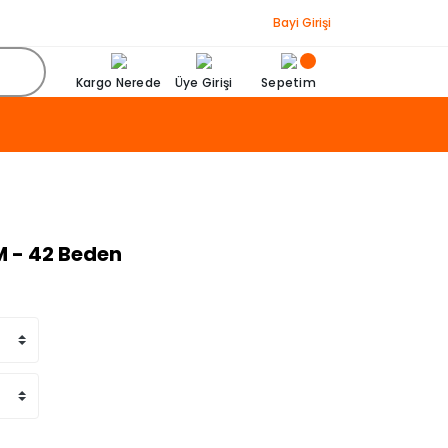
Bayi Girişi
Kargo Nerede
Üye Girişi
Sepetim
 M - 42 Beden