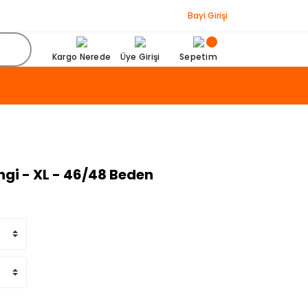
Bayi Girişi
Kargo Nerede
Üye Girişi
Sepetim
ngi - XL - 46/48 Beden