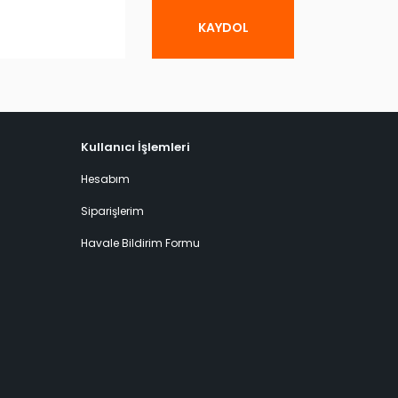
KAYDOL
Kullanıcı İşlemleri
Hesabım
Siparişlerim
Havale Bildirim Formu