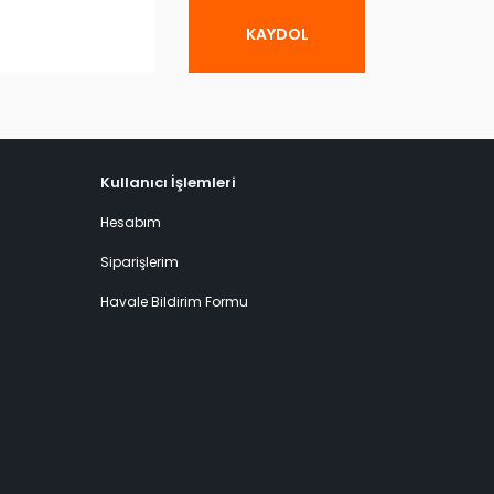
KAYDOL
Kullanıcı İşlemleri
Hesabım
Siparişlerim
Havale Bildirim Formu