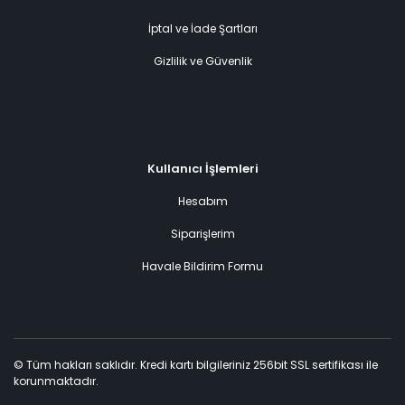
İptal ve İade Şartları
Gizlilik ve Güvenlik
Kullanıcı İşlemleri
Hesabım
Siparişlerim
Havale Bildirim Formu
© Tüm hakları saklıdır. Kredi kartı bilgileriniz 256bit SSL sertifikası ile
korunmaktadır.