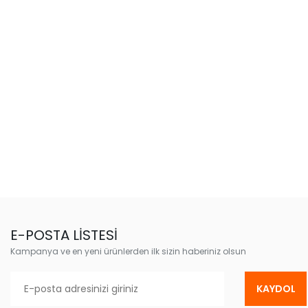
E-POSTA LİSTESİ
Kampanya ve en yeni ürünlerden ilk sizin haberiniz olsun
KAYDOL