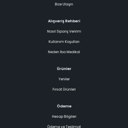
Bize Ulaşın
Alışveriş Rehberi
Nasıl Sipariş Veririm
Kullanım Koşulları
Neden İba Medikal
Ürünler
Yeniler
Fırsat Ürünleri
Ödeme
Hesap Bilgileri
Ödeme ve Teslimat