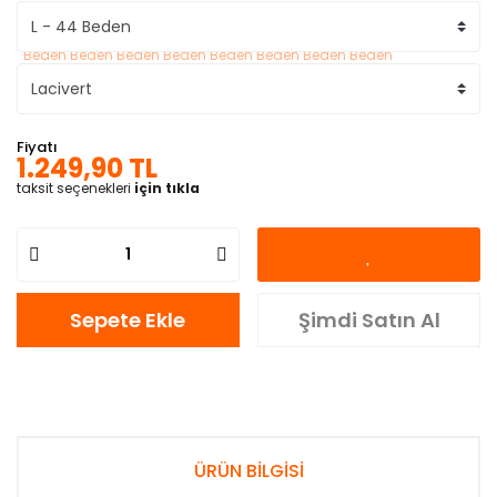
Fiyatı
1.249,90 TL
taksit seçenekleri
için tıkla
Sepete Ekle
Şimdi Satın Al
ÜRÜN BİLGİSİ