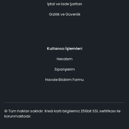
İptal ve İade Şartları
Gizlilik ve Güvenlik
Kullanıcı İşlemleri
Hesabım
Siparişlerim
Havale Bildirim Formu
© Tüm hakları saklıdır. Kredi kartı bilgileriniz 256bit SSL sertifikası ile
korunmaktadır.