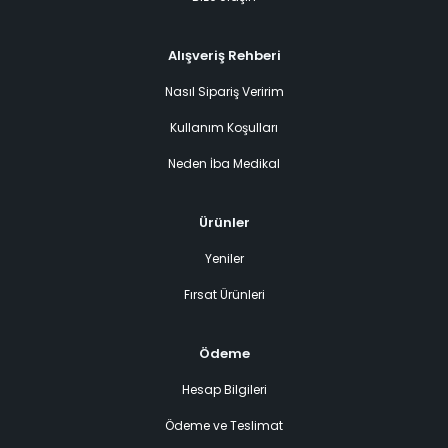
Alışveriş Rehberi
Nasıl Sipariş Veririm
Kullanım Koşulları
Neden İba Medikal
Ürünler
Yeniler
Fırsat Ürünleri
Ödeme
Hesap Bilgileri
Ödeme ve Teslimat