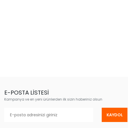
E-POSTA LİSTESİ
Kampanya ve en yeni ürünlerden ilk sizin haberiniz olsun
KAYDOL