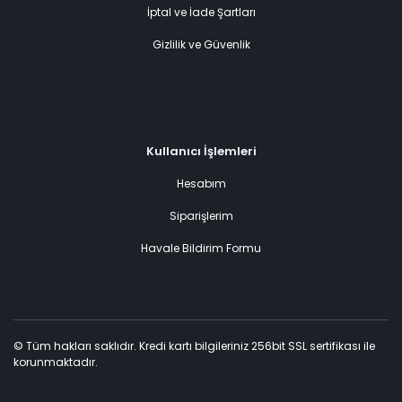
İptal ve İade Şartları
Gizlilik ve Güvenlik
Kullanıcı İşlemleri
Hesabım
Siparişlerim
Havale Bildirim Formu
© Tüm hakları saklıdır. Kredi kartı bilgileriniz 256bit SSL sertifikası ile
korunmaktadır.