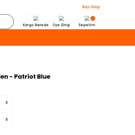
Bayi Girişi
Kargo Nerede
Üye Girişi
Sepetim
en - Patriot Blue