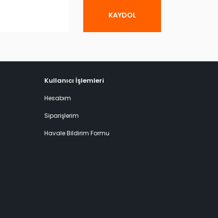
KAYDOL
Kullanıcı İşlemleri
Hesabım
Siparişlerim
Havale Bildirim Formu