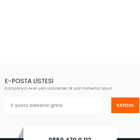
E-POSTA LİSTESİ
Kampanya ve en yeni ürünlerden ilk sizin haberiniz olsun
KAYDOL