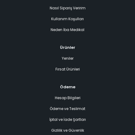
Nasıl Sipariş Veririm
Kullanım Koşulları
Neden İba Medikal
Ürünler
Yeniler
Fırsat Ürünleri
Ödeme
Hesap Bilgileri
Ödeme ve Teslimat
İptal ve İade Şartları
Gizlilik ve Güvenlik