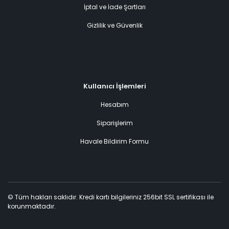
İptal ve İade Şartları
Gizlilik ve Güvenlik
Kullanıcı İşlemleri
Hesabım
Siparişlerim
Havale Bildirim Formu
© Tüm hakları saklıdır. Kredi kartı bilgileriniz 256bit SSL sertifikası ile
korunmaktadır.