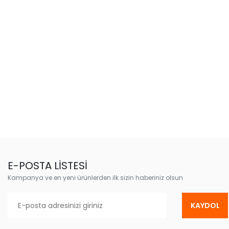
E-POSTA LİSTESİ
Kampanya ve en yeni ürünlerden ilk sizin haberiniz olsun
KAYDOL