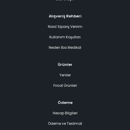
Alışveriş Rehberi
Nasıl Sipariş Veririm
Kullanım Koşulları
Neden İba Medikal
Ürünler
Yeniler
Fırsat Ürünleri
Ödeme
Hesap Bilgileri
Ödeme ve Teslimat