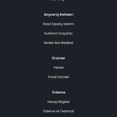
Alışveriş Rehberi
Nasıl Sipariş Veririm
Kullanım Koşulları
Neden İba Medikal
Ürünler
Yeniler
Fırsat Ürünleri
Ödeme
Hesap Bilgileri
Ödeme ve Teslimat