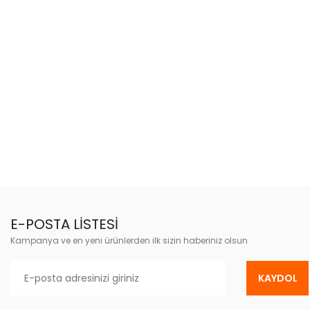
E-POSTA LİSTESİ
Kampanya ve en yeni ürünlerden ilk sizin haberiniz olsun
KAYDOL