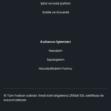
İptal ve İade Şartları
Gizlilik ve Güvenlik
Kullanıcı İşlemleri
Hesabım
Siparişlerim
Havale Bildirim Formu
© Tüm hakları saklıdır. Kredi kartı bilgileriniz 256bit SSL sertifikası ile
korunmaktadır.