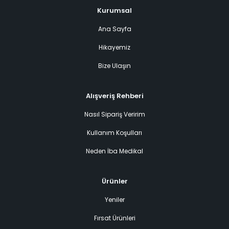
Kurumsal
Ana Sayfa
Hikayemiz
Bize Ulaşın
Alışveriş Rehberi
Nasıl Sipariş Veririm
Kullanım Koşulları
Neden İba Medikal
Ürünler
Yeniler
Fırsat Ürünleri