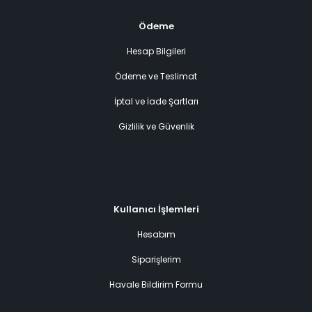
Ödeme
Hesap Bilgileri
Ödeme ve Teslimat
İptal ve İade Şartları
Gizlilik ve Güvenlik
Kullanıcı İşlemleri
Hesabım
Siparişlerim
Havale Bildirim Formu