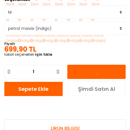
Fiyatı
699,90 TL
taksit seçenekleri
için tıkla
Sepete Ekle
Şimdi Satın Al
ÜRÜN BİLGİSİ