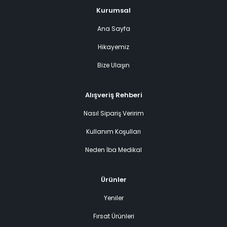
Kurumsal
Ana Sayfa
Hikayemiz
Bize Ulaşın
Alışveriş Rehberi
Nasıl Sipariş Veririm
Kullanım Koşulları
Neden İba Medikal
Ürünler
Yeniler
Fırsat Ürünleri