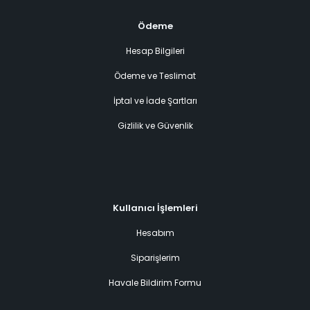
Ödeme
Hesap Bilgileri
Ödeme ve Teslimat
İptal ve İade Şartları
Gizlilik ve Güvenlik
Kullanıcı İşlemleri
Hesabım
Siparişlerim
Havale Bildirim Formu