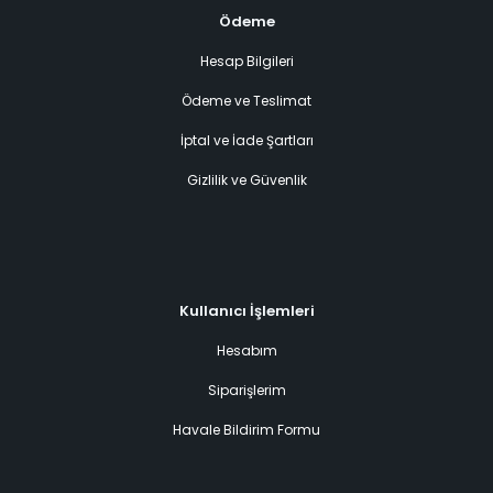
Ödeme
Hesap Bilgileri
Ödeme ve Teslimat
İptal ve İade Şartları
Gizlilik ve Güvenlik
Kullanıcı İşlemleri
Hesabım
Siparişlerim
Havale Bildirim Formu