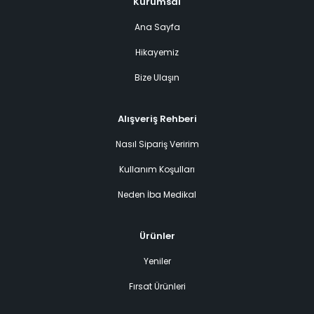
Kurumsal
Ana Sayfa
Hikayemiz
Bize Ulaşın
Alışveriş Rehberi
Nasıl Sipariş Veririm
Kullanım Koşulları
Neden İba Medikal
Ürünler
Yeniler
Fırsat Ürünleri