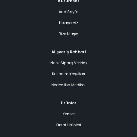
Kurumsal
Ana Sayfa
Hikayemiz
Bize Ulaşın
Alışveriş Rehberi
Nasıl Sipariş Veririm
Kullanım Koşulları
Neden İba Medikal
Ürünler
Yeniler
Fırsat Ürünleri