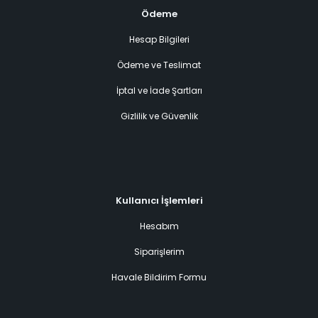
Ödeme
Hesap Bilgileri
Ödeme ve Teslimat
İptal ve İade Şartları
Gizlilik ve Güvenlik
Kullanıcı İşlemleri
Hesabım
Siparişlerim
Havale Bildirim Formu