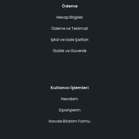
Ödeme
Hesap Bilgileri
Ödeme ve Teslimat
İptal ve İade Şartları
Gizlilik ve Güvenlik
Kullanıcı İşlemleri
Hesabım
Siparişlerim
Havale Bildirim Formu