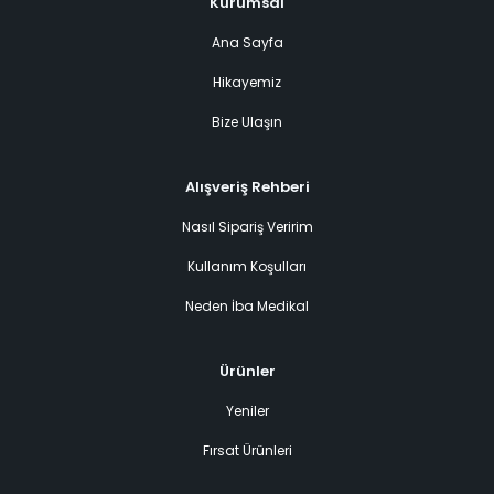
Kurumsal
Ana Sayfa
Hikayemiz
Bize Ulaşın
Alışveriş Rehberi
Nasıl Sipariş Veririm
Kullanım Koşulları
Neden İba Medikal
Ürünler
Yeniler
Fırsat Ürünleri