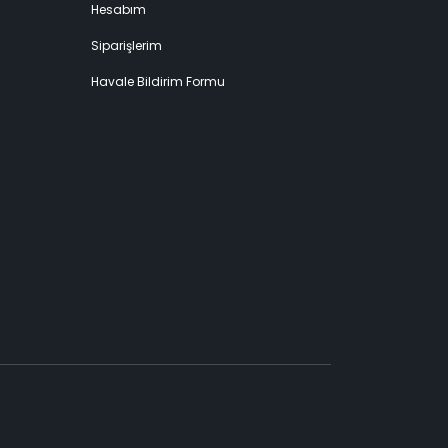
Hesabım
Siparişlerim
Havale Bildirim Formu