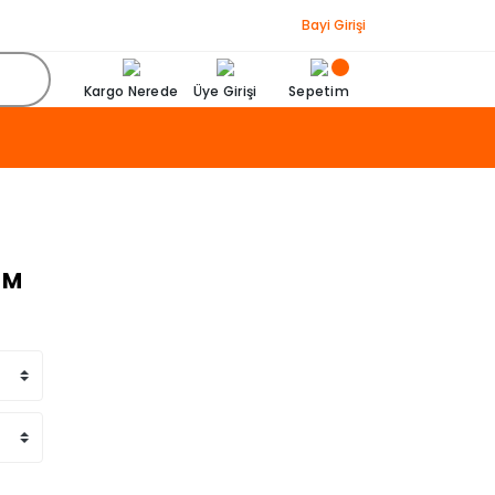
Bayi Girişi
Kargo Nerede
Üye Girişi
Sepetim
 M