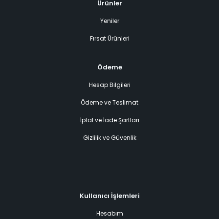
Ürünler
Yeniler
Fırsat Ürünleri
Ödeme
Hesap Bilgileri
Ödeme ve Teslimat
İptal ve İade Şartları
Gizlilik ve Güvenlik
Kullanıcı İşlemleri
Hesabım