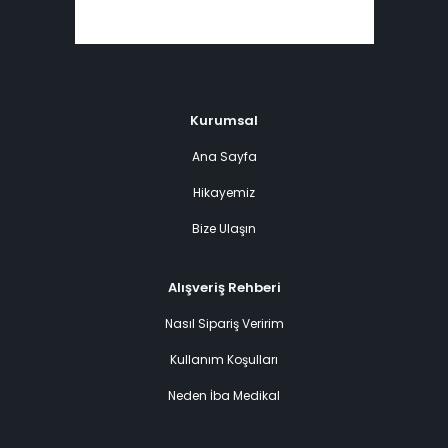
Kurumsal
Ana Sayfa
Hikayemiz
Bize Ulaşın
Alışveriş Rehberi
Nasıl Sipariş Veririm
Kullanım Koşulları
Neden İba Medikal