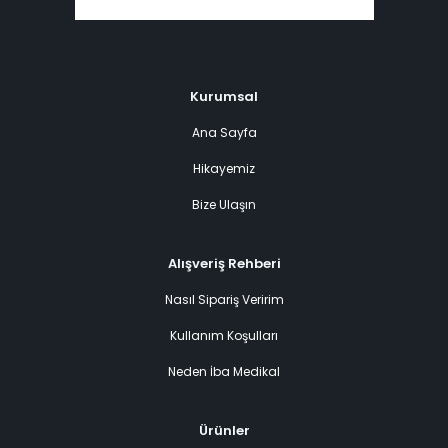
Kurumsal
Ana Sayfa
Hikayemiz
Bize Ulaşın
Alışveriş Rehberi
Nasıl Sipariş Veririm
Kullanım Koşulları
Neden İba Medikal
Ürünler