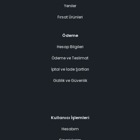
Yeniler
Fırsat Ürünleri
Ödeme
Hesap Bilgileri
Ödeme ve Teslimat
İptal ve İade Şartları
Gizlilik ve Güvenlik
Kullanıcı İşlemleri
Hesabım