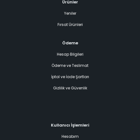
Ürünler
Yeniler
Fırsat Ürünleri
Ödeme
Hesap Bilgileri
Ödeme ve Teslimat
İptal ve İade Şartları
Gizlilik ve Güvenlik
Kullanıcı İşlemleri
Hesabım