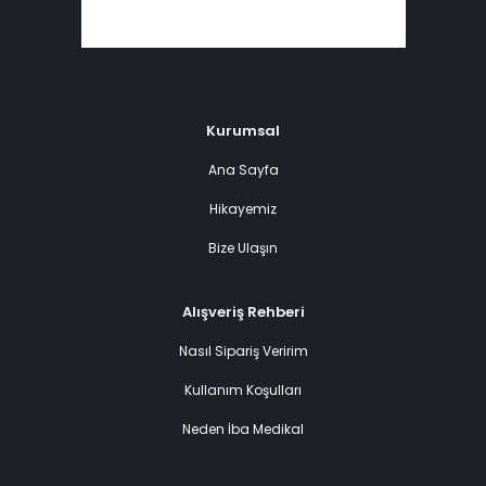
Kurumsal
Ana Sayfa
Hikayemiz
Bize Ulaşın
Alışveriş Rehberi
Nasıl Sipariş Veririm
Kullanım Koşulları
Neden İba Medikal