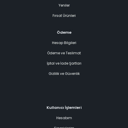
Yeniler
Fırsat Ürünleri
Ödeme
Hesap Bilgileri
Ödeme ve Teslimat
İptal ve İade Şartları
Gizlilik ve Güvenlik
Kullanıcı İşlemleri
Hesabım