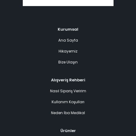
Kurumsal
Ana Sayfa
Hikayemiz
Bize Ulaşın
Alışveriş Rehberi
Nasıl Sipariş Veririm
Kullanım Koşulları
Neden İba Medikal
Ürünler