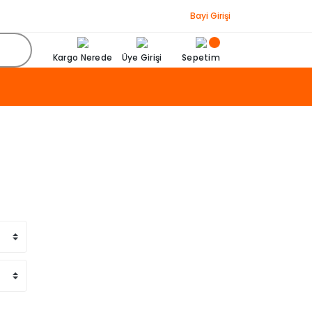
Bayi Girişi
Kargo Nerede
Üye Girişi
Sepetim