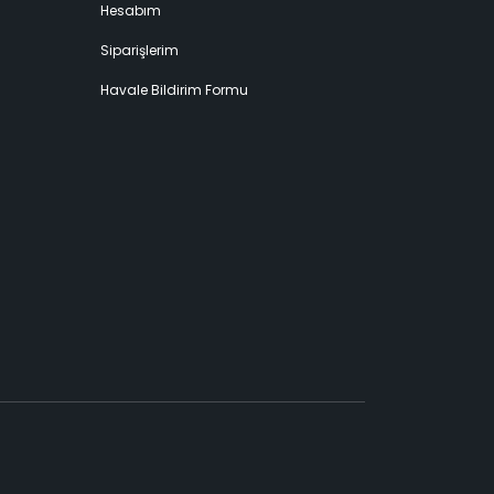
Hesabım
Siparişlerim
Havale Bildirim Formu