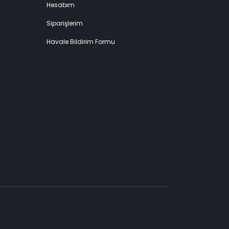
Hesabım
Siparişlerim
Havale Bildirim Formu