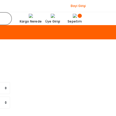
Bayi Girişi
Kargo Nerede
Üye Girişi
Sepetim