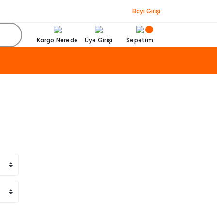
Bayi Girişi
Kargo Nerede
Üye Girişi
Sepetim