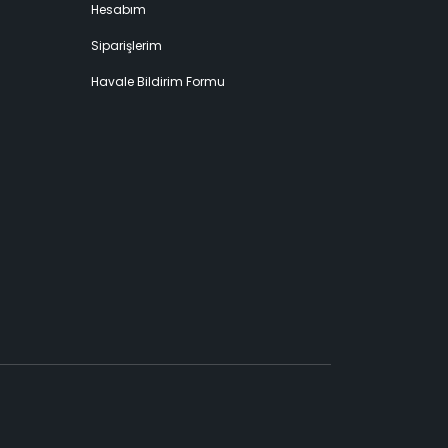
Hesabım
Siparişlerim
Havale Bildirim Formu