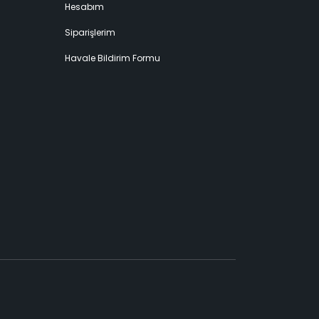
Hesabım
Siparişlerim
Havale Bildirim Formu