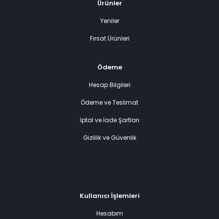
Ürünler
Yeniler
Fırsat Ürünleri
Ödeme
Hesap Bilgileri
Ödeme ve Teslimat
İptal ve İade Şartları
Gizlilik ve Güvenlik
Kullanıcı İşlemleri
Hesabım