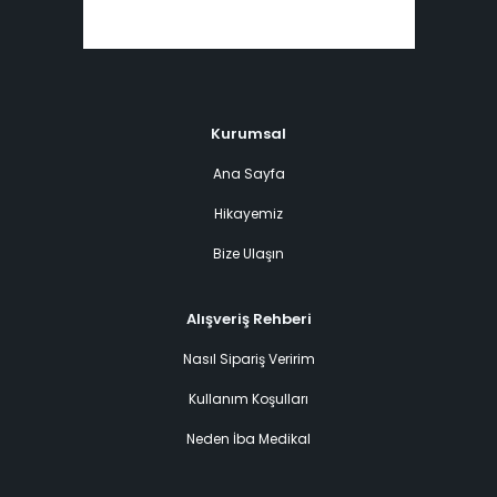
Kurumsal
Ana Sayfa
Hikayemiz
Bize Ulaşın
Alışveriş Rehberi
Nasıl Sipariş Veririm
Kullanım Koşulları
Neden İba Medikal