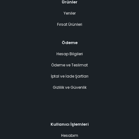
Ürünler
Yeniler
Fırsat Ürünleri
Ödeme
Hesap Bilgileri
Ödeme ve Teslimat
İptal ve İade Şartları
Gizlilik ve Güvenlik
Kullanıcı İşlemleri
Hesabım