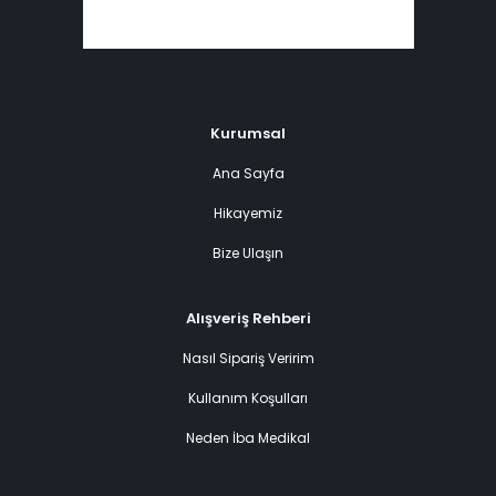
Kurumsal
Ana Sayfa
Hikayemiz
Bize Ulaşın
Alışveriş Rehberi
Nasıl Sipariş Veririm
Kullanım Koşulları
Neden İba Medikal