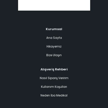
Kurumsal
Ana Sayfa
Hikayemiz
Bize Ulaşın
Alışveriş Rehberi
Nasıl Sipariş Veririm
Kullanım Koşulları
Neden İba Medikal