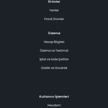
Ürünler
Yeniler
Fırsat Ürünleri
Ödeme
Hesap Bilgileri
Ödeme ve Teslimat
İptal ve İade Şartları
Gizlilik ve Güvenlik
Kullanıcı İşlemleri
Hesabım