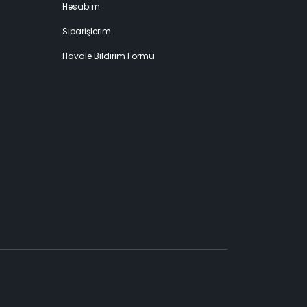
Hesabım
Siparişlerim
Havale Bildirim Formu