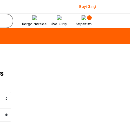
Bayi Girişi
Kargo Nerede
Üye Girişi
Sepetim
 S