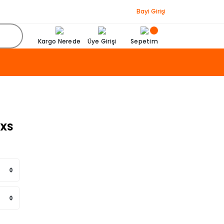
Bayi Girişi
Kargo Nerede
Üye Girişi
Sepetim
 XS