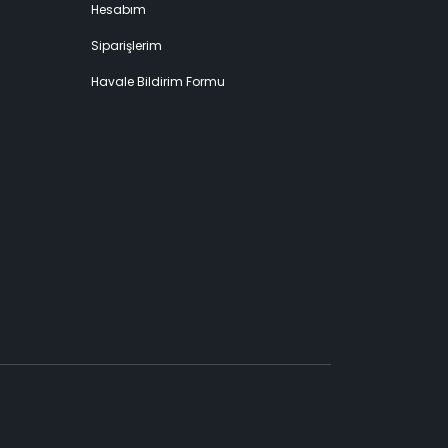
Hesabım
Siparişlerim
Havale Bildirim Formu