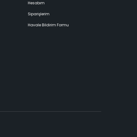
Hesabım
Siparişlerim
Havale Bildirim Formu