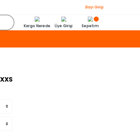
Bayi Girişi
Kargo Nerede
Üye Girişi
Sepetim
 XXS