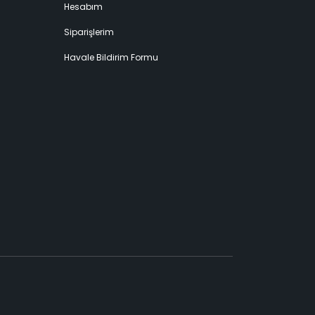
Hesabım
Siparişlerim
Havale Bildirim Formu