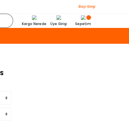
Bayi Girişi
Kargo Nerede
Üye Girişi
Sepetim
 S