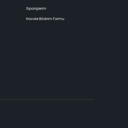
Siparişlerim
Havale Bildirim Formu