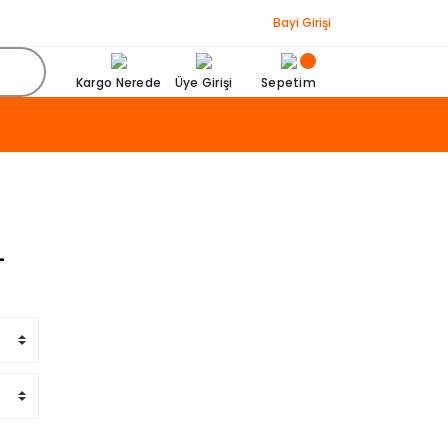
Bayi Girişi
Kargo Nerede
Üye Girişi
Sepetim
L