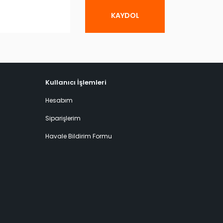
KAYDOL
Kullanıcı İşlemleri
Hesabım
Siparişlerim
Havale Bildirim Formu