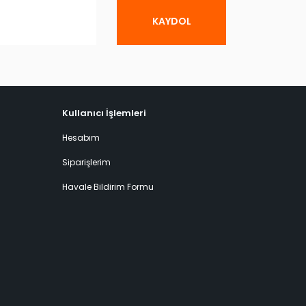
KAYDOL
Kullanıcı İşlemleri
Hesabım
Siparişlerim
Havale Bildirim Formu