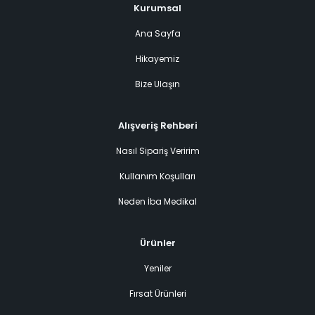
Kurumsal
Ana Sayfa
Hikayemiz
Bize Ulaşın
Alışveriş Rehberi
Nasıl Sipariş Veririm
Kullanım Koşulları
Neden İba Medikal
Ürünler
Yeniler
Fırsat Ürünleri