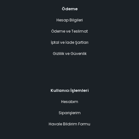
Ödeme
Hesap Bilgileri
Ödeme ve Teslimat
İptal ve İade Şartları
Gizlilik ve Güvenlik
Kullanıcı İşlemleri
Hesabım
Siparişlerim
Havale Bildirim Formu