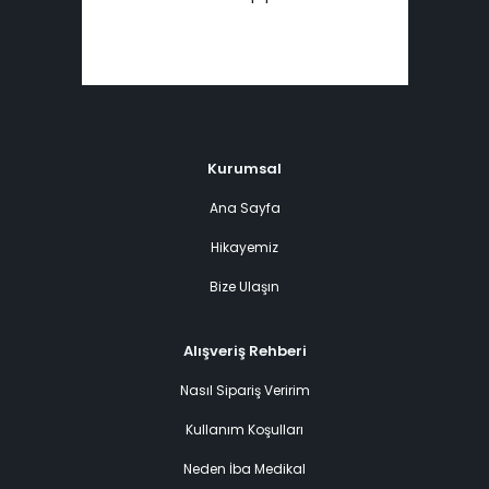
Kurumsal
Ana Sayfa
Hikayemiz
Bize Ulaşın
Alışveriş Rehberi
Nasıl Sipariş Veririm
Kullanım Koşulları
Neden İba Medikal