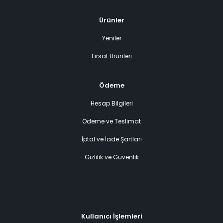
Ürünler
Yeniler
Fırsat Ürünleri
Ödeme
Hesap Bilgileri
Ödeme ve Teslimat
İptal ve İade Şartları
Gizlilik ve Güvenlik
Kullanıcı İşlemleri