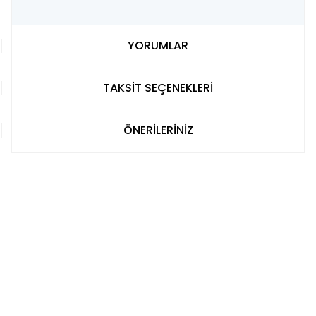
YORUMLAR
TAKSİT SEÇENEKLERİ
ÖNERİLERİNİZ