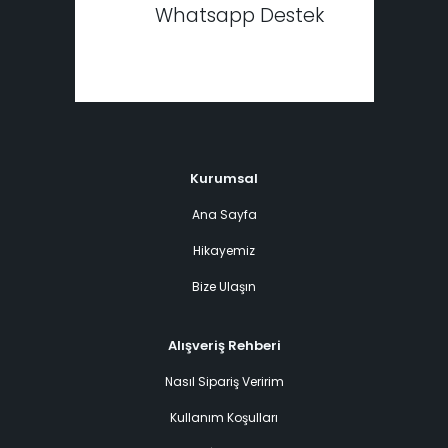
Whatsapp Destek
Kurumsal
Ana Sayfa
Hikayemiz
Bize Ulaşın
Alışveriş Rehberi
Nasıl Sipariş Veririm
Kullanım Koşulları