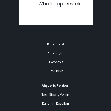
Whatsapp Destek
Kurumsal
Ana Sayfa
Hikayemiz
Bize Ulaşın
Alışveriş Rehberi
Nasıl Sipariş Veririm
Kullanım Koşulları