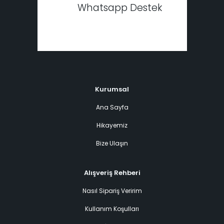
Whatsapp Destek
Kurumsal
Ana Sayfa
Hikayemiz
Bize Ulaşın
Alışveriş Rehberi
Nasıl Sipariş Veririm
Kullanım Koşulları