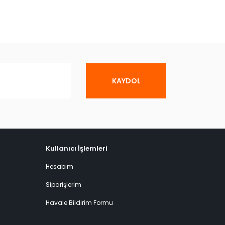
KAYDOL
Kullanıcı İşlemleri
Hesabım
Siparişlerim
Havale Bildirim Formu