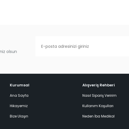
niz olsun
Kurumsal
Alışveriş Rehberi
Ana Sayfa
Nasıl Sipariş Veririm
Hikayemiz
Kullanım Koşulları
Bize Ulaşın
Neden İba Medikal