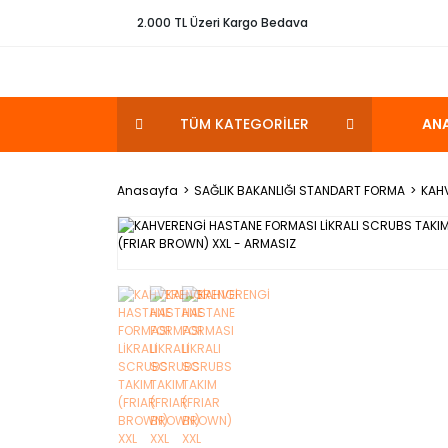
2.000 TL Üzeri Kargo Bedava
TÜM KATEGORİLER
AN
Anasayfa
SAĞLIK BAKANLIĞI STANDART FORMA
KAHV