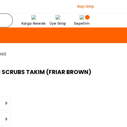
Bayi Girişi
Kargo Nerede
Üye Girişi
Sepetim
ASIZ
I SCRUBS TAKIM (FRIAR BROWN)