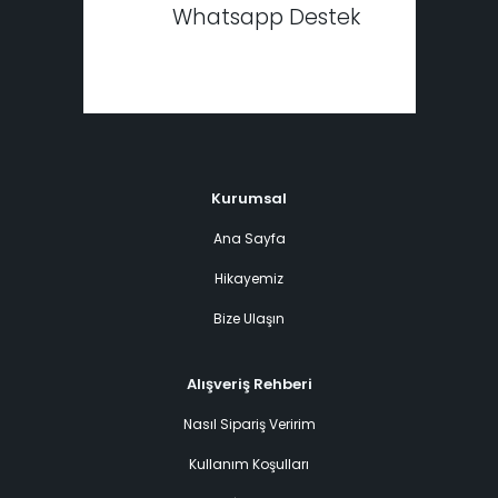
Whatsapp Destek
Kurumsal
Ana Sayfa
Hikayemiz
Bize Ulaşın
Alışveriş Rehberi
Nasıl Sipariş Veririm
Kullanım Koşulları