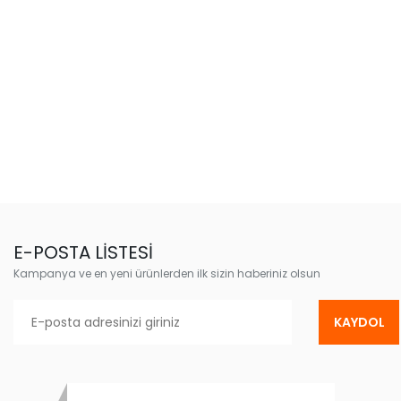
E-POSTA LİSTESİ
Kampanya ve en yeni ürünlerden ilk sizin haberiniz olsun
KAYDOL