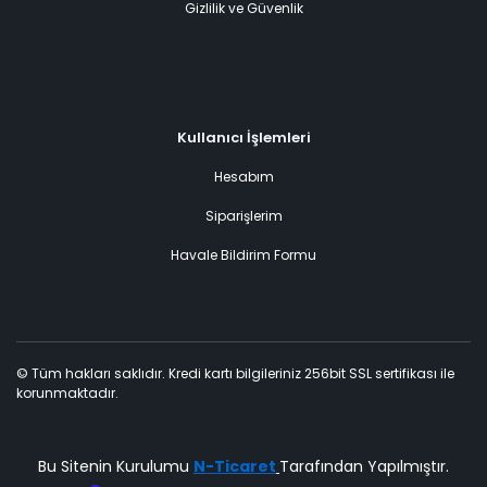
Gizlilik ve Güvenlik
Kullanıcı İşlemleri
Hesabım
Siparişlerim
Havale Bildirim Formu
© Tüm hakları saklıdır. Kredi kartı bilgileriniz 256bit SSL sertifikası ile
korunmaktadır.
Bu Sitenin Kurulumu
N-Ticaret
Tarafından Yapılmıştır.