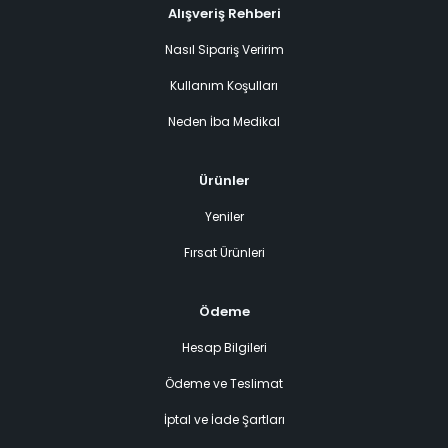
Alışveriş Rehberi
Nasıl Sipariş Veririm
Kullanım Koşulları
Neden İba Medikal
Ürünler
Yeniler
Fırsat Ürünleri
Ödeme
Hesap Bilgileri
Ödeme ve Teslimat
İptal ve İade Şartları