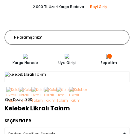
2.000 TL Üzeri Kargo Bedava
Bayi Girişi
Kargo Nerede
Üye Girişi
Sepetim
Stok Kodu
360
Kelebek Likralı Takım
SEÇENEKLER