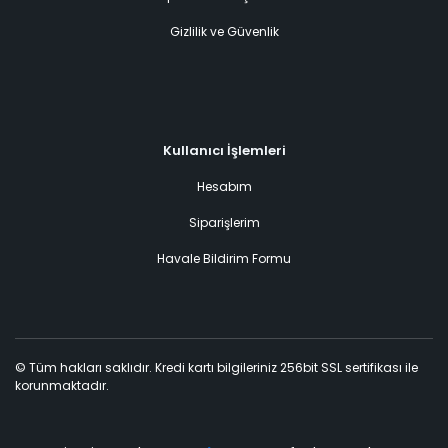
Gizlilik ve Güvenlik
Kullanıcı İşlemleri
Hesabım
Siparişlerim
Havale Bildirim Formu
© Tüm hakları saklıdır. Kredi kartı bilgileriniz 256bit SSL sertifikası ile
korunmaktadır.