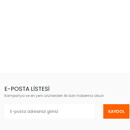
E-POSTA LİSTESİ
Kampanya ve en yeni ürünlerden ilk sizin haberiniz olsun
KAYDOL