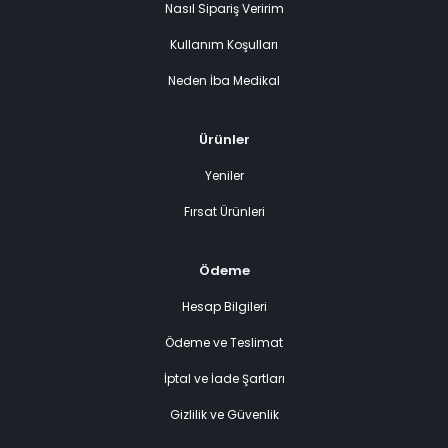
Nasıl Sipariş Veririm
Kullanım Koşulları
Neden İba Medikal
Ürünler
Yeniler
Fırsat Ürünleri
Ödeme
Hesap Bilgileri
Ödeme ve Teslimat
İptal ve İade Şartları
Gizlilik ve Güvenlik