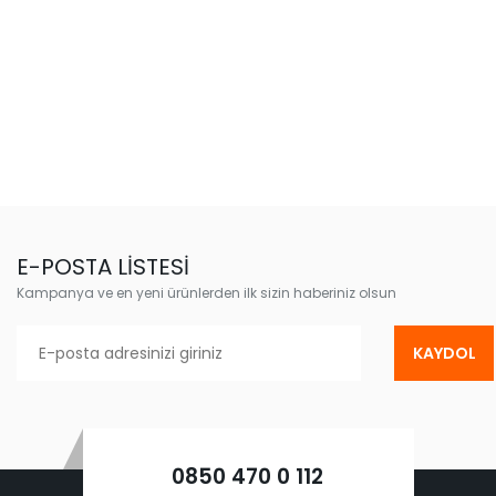
E-POSTA LİSTESİ
Kampanya ve en yeni ürünlerden ilk sizin haberiniz olsun
KAYDOL
0850 470 0 112