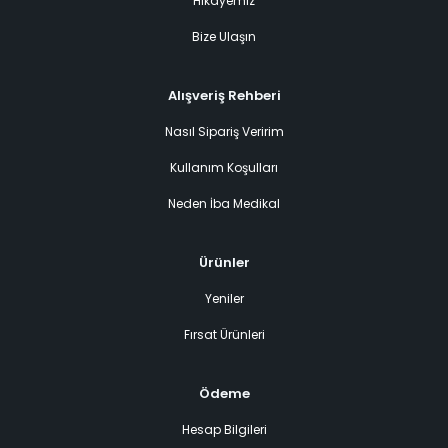
Hikayemiz
Bize Ulaşın
Alışveriş Rehberi
Nasıl Sipariş Veririm
Kullanım Koşulları
Neden İba Medikal
Ürünler
Yeniler
Fırsat Ürünleri
Ödeme
Hesap Bilgileri