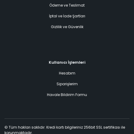
Ödeme ve Teslimat
İptal ve İade Şartları
Gizlilik ve Güvenlik
Kullanıcı İşlemleri
Hesabım
Siparişlerim
Havale Bildirim Formu
© Tüm hakları saklıdır. Kredi kartı bilgileriniz 256bit SSL sertifikası ile
korunmaktadır.