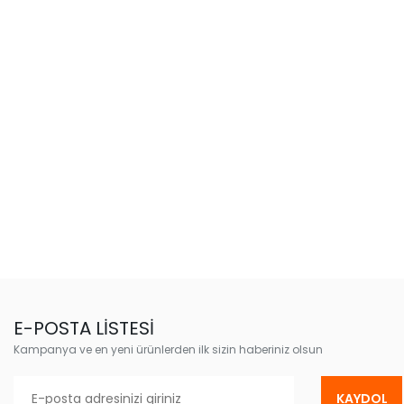
E-POSTA LİSTESİ
Kampanya ve en yeni ürünlerden ilk sizin haberiniz olsun
KAYDOL