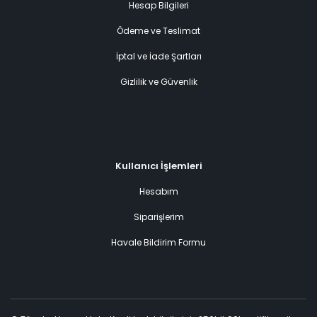
Hesap Bilgileri
Ödeme ve Teslimat
İptal ve İade Şartları
Gizlilik ve Güvenlik
Kullanıcı İşlemleri
Hesabım
Siparişlerim
Havale Bildirim Formu