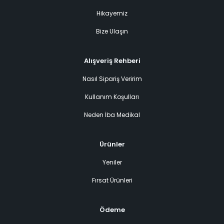
Hikayemiz
Bize Ulaşın
Alışveriş Rehberi
Nasıl Sipariş Veririm
Kullanım Koşulları
Neden İba Medikal
Ürünler
Yeniler
Fırsat Ürünleri
Ödeme