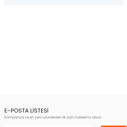
E-POSTA LİSTESİ
Kampanya ve en yeni ürünlerden ilk sizin haberiniz olsun