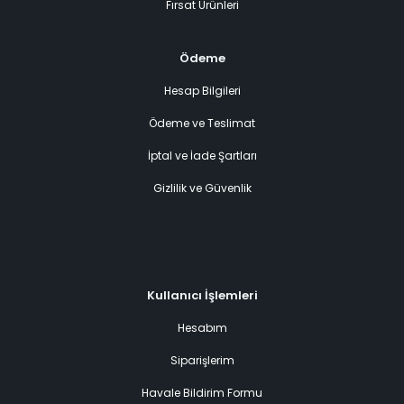
Fırsat Ürünleri
Ödeme
Hesap Bilgileri
Ödeme ve Teslimat
İptal ve İade Şartları
Gizlilik ve Güvenlik
Kullanıcı İşlemleri
Hesabım
Siparişlerim
Havale Bildirim Formu