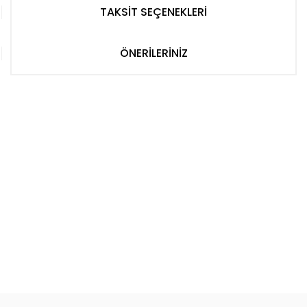
TAKSİT SEÇENEKLERİ
ÖNERİLERİNİZ