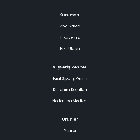
Kurumsal
Ana Sayfa
Hikayemiz
Bize Ulaşın
Alışveriş Rehberi
Nasıl Sipariş Veririm
Kullanım Koşulları
Neden İba Medikal
Ürünler
Yeniler