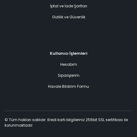
İptal ve İade Şartları
Gizlilik ve Güvenlik
Kullanıcı İşlemleri
Hesabım
Siparişlerim
Havale Bildirim Formu
© Tüm hakları saklıdır. Kredi kartı bilgileriniz 256bit SSL sertifikası ile
korunmaktadır.