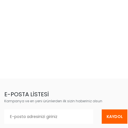
E-POSTA LİSTESİ
Kampanya ve en yeni ürünlerden ilk sizin haberiniz olsun
KAYDOL