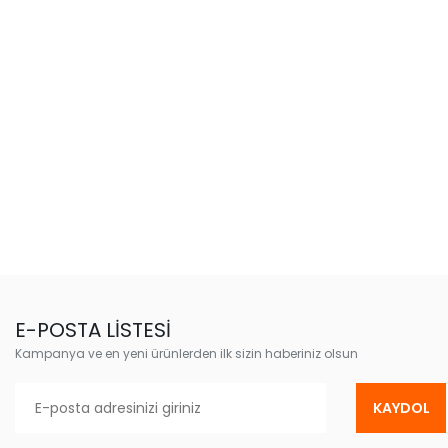
E-POSTA LİSTESİ
Kampanya ve en yeni ürünlerden ilk sizin haberiniz olsun
KAYDOL