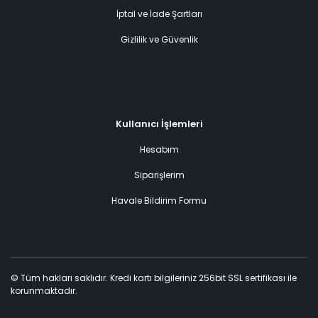
İptal ve İade Şartları
Gizlilik ve Güvenlik
Kullanıcı İşlemleri
Hesabım
Siparişlerim
Havale Bildirim Formu
© Tüm hakları saklıdır. Kredi kartı bilgileriniz 256bit SSL sertifikası ile
korunmaktadır.